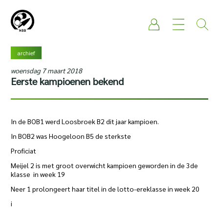
archief
woensdag 7 maart 2018
Eerste kampioenen bekend
In de BOB1 werd Loosbroek B2 dit jaar kampioen.
In BOB2 was Hoogeloon B5 de sterkste
Proficiat
Meijel 2 is met groot overwicht kampioen geworden in de 3de
klasse in week 19
Neer 1 prolongeert haar titel in de lotto-ereklasse in week 20
i