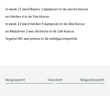
In week 21 werd Baarlo 1 kampioen in de eerste klasse
en Helden 6 in de 5de klasse
in week 22 werd Helden 5 kampioen in de 4de klasse
en Maasbree 2 was de beste in de 2de klasse
Tegelen M1 was primus in de middgacompetitie
Vorig bericht
Overzicht
Volgend bericht