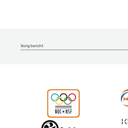
Vorig bericht