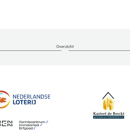
Overzicht