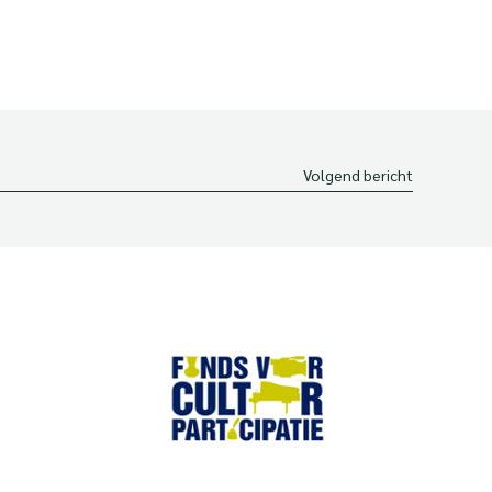
Volgend bericht