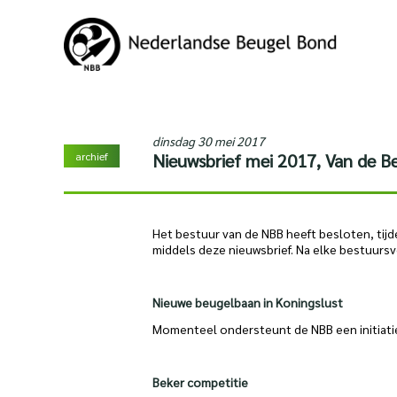
dinsdag 30 mei 2017
archief
Nieuwsbrief mei 2017, Van de Be
Het bestuur van de NBB heeft besloten, tijd
middels deze nieuwsbrief. Na elke bestuursv
Nieuwe beugelbaan in Koningslust
Momenteel ondersteunt de NBB een initiatief
Beker competitie