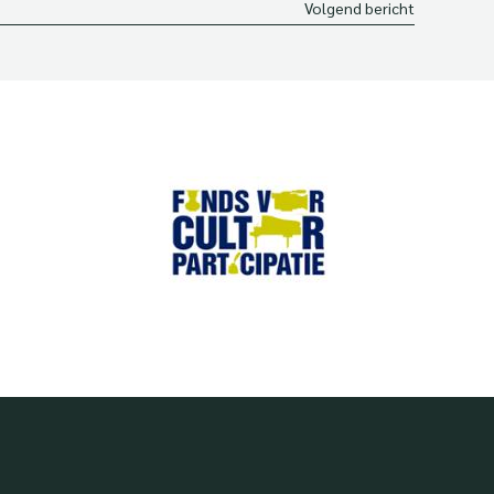
Volgend bericht