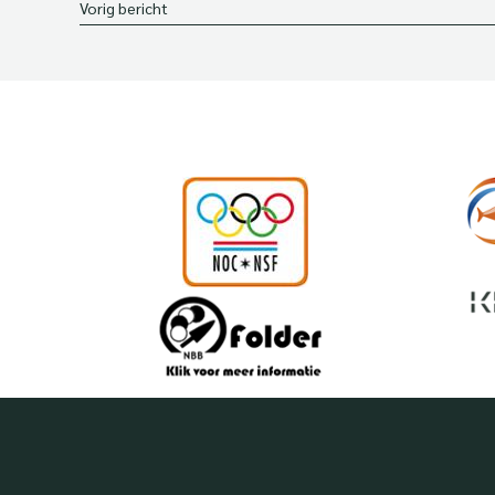
Vorig bericht