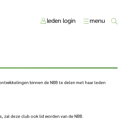
leden login
menu
 ontwikkelingen binnen de NBB te delen met haar leden
, zal deze club ook lid worden van de NBB.