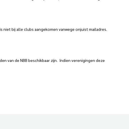
is niet bij alle clubs aangekomen vanwege onjuist mailadres.
den van de NBB beschikbaar zijn. Indien verenigingen deze