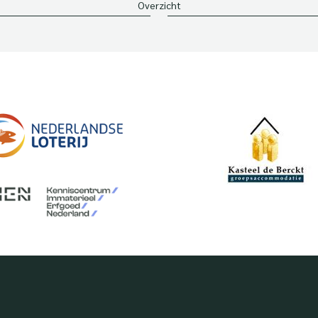
Overzicht