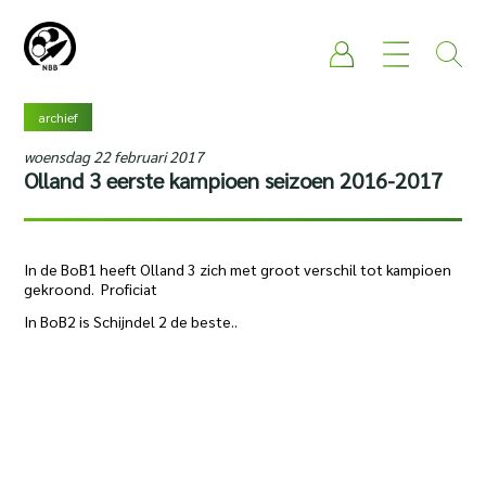
archief
woensdag 22 februari 2017
Olland 3 eerste kampioen seizoen 2016-2017
In de BoB1 heeft Olland 3 zich met groot verschil tot kampioen
gekroond. Proficiat
In BoB2 is Schijndel 2 de beste..