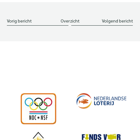
Vorig bericht
Overzicht
Volgend bericht