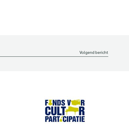
Volgend bericht