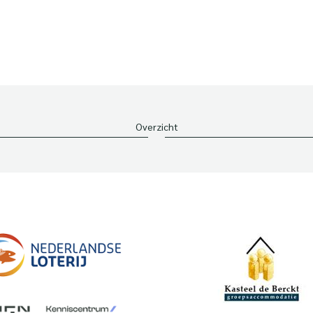
Overzicht