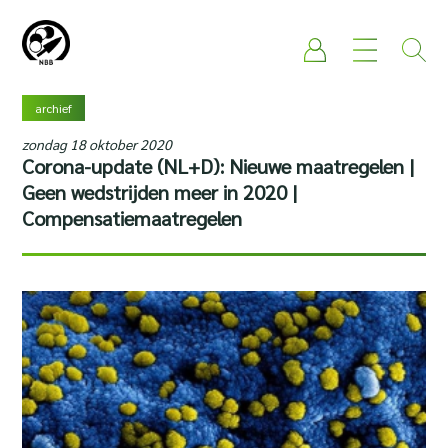
archief
zondag 18 oktober 2020
Corona-update (NL+D): Nieuwe maatregelen |
Geen wedstrijden meer in 2020 |
Compensatiemaatregelen