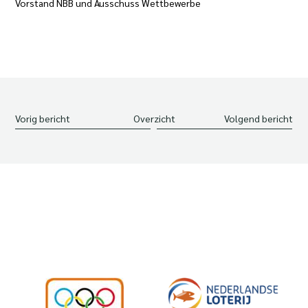
Vorstand NBB und Ausschuss Wettbewerbe
Vorig bericht
Overzicht
Volgend bericht