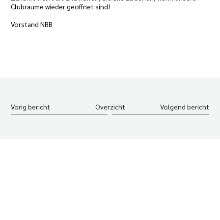
Clubräume wieder geöffnet sind!
Vorstand NBB
Vorig bericht
Overzicht
Volgend bericht