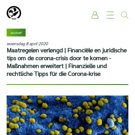
archief
woensdag 8 april 2020
Maatregelen verlengd | Financiële en juridische
tips om de corona-crisis door te komen -
Maßnahmen erweitert | Finanzielle und
rechtliche Tipps für die Corona-krise